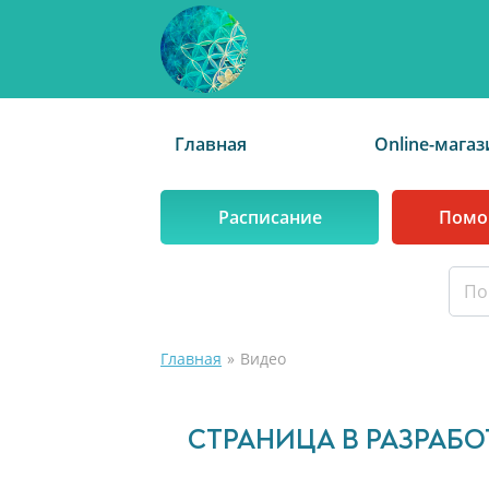
Главная
Online-магаз
Расписание
Помо
Главная
Видео
СТРАНИЦА В РАЗРАБО