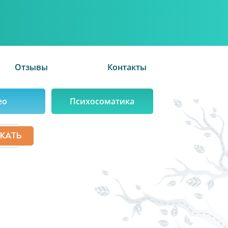
Отзывы
Контакты
ео
Психосоматика