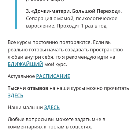
3. «Дочки-матери. Большой Переход».
Сепарация с мамой, психологическое
взросление. Проходит 1 раз в год.
Все курсы постоянно повторяются. Если вы
реально готовы начать создавать пространство
любви внутри себя, то я рекомендую идти на
БЛИЖАЙШИЙ
мой курс.
Актуальное
РАСПИСАНИЕ
Тысячи отзывов
на наши курсы можно прочитать
ЗДЕСЬ
Наши малыши
ЗДЕСЬ
Любые вопросы вы можете задать мне в
комментариях к постам в соцсетях.