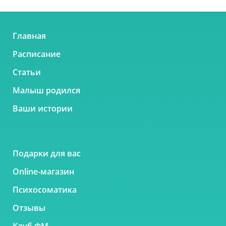
Главная
Расписание
Статьи
Малыш родился
Ваши истории
Подарки для вас
Online-магазин
Психосоматика
Отзывы