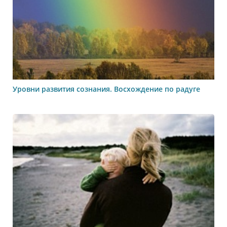
Уровни развития сознания. Восхождение по радуге