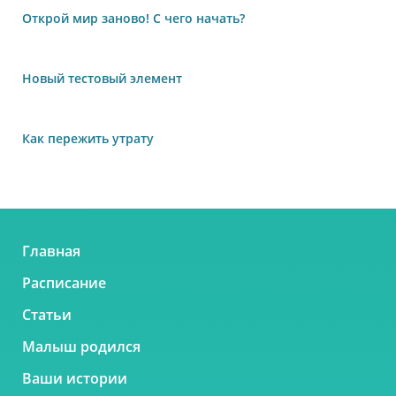
Открой мир заново! С чего начать?
Новый тестовый элемент
Как пережить утрату
Главная
Расписание
Статьи
Малыш родился
Ваши истории