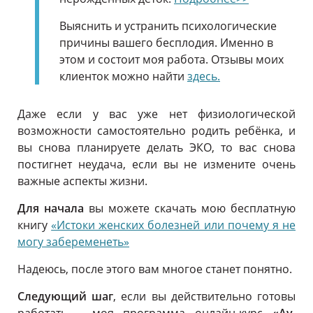
Выяснить и устранить психологические
причины вашего бесплодия. Именно в
этом и состоит моя работа. Отзывы моих
клиенток можно найти
здесь
.
Даже если у вас уже нет физиологической
возможности самостоятельно родить ребёнка, и
вы снова планируете делать ЭКО, то вас снова
постигнет неудача, если вы не измените очень
важные аспекты жизни.
Для начала
вы можете скачать мою бесплатную
книгу
«Истоки женских болезней или почему я не
могу забеременеть»
Надеюсь, после этого вам многое станет понятно.
Следующий шаг
, если вы действительно готовы
работать – моя программа онлайн-курс
«Ау,