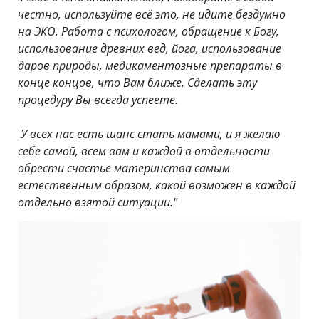
честно, используйте всё это, не идите бездумно
на ЭКО. Работа с психологом, обращение к Богу,
использование древних вед, йога, использование
даров природы, медикаментозные препараты в
конце концов, что Вам ближе. Сделать эту
процедуру Вы всегда успеете.
У всех нас есть шанс стать мамами, и я желаю
себе самой, всем вам и каждой в отдельности
обрести счастье материнства самым
естественным образом, какой возможен в каждой
отдельно взятой ситуации."