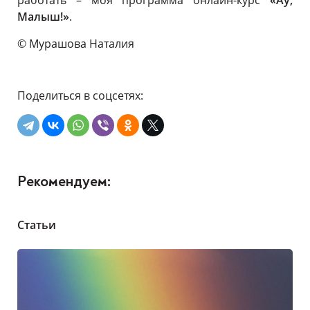
Малыш!»
.
© Мурашова Наталия
Поделиться в соцсетях:
Рекомендуем:
Статьи