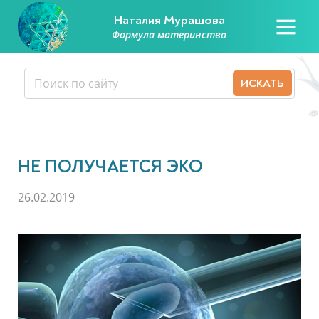
Наталия Мурашова
Формула материнства
НЕ ПОЛУЧАЕТСЯ ЭКО
26.02.2019