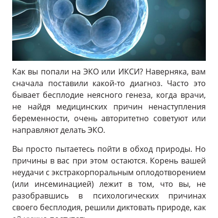
Как вы попали на ЭКО или ИКСИ? Наверняка, вам
сначала поставили какой-то диагноз. Часто это
бывает бесплодие неясного генеза, когда врачи,
не найдя медицинских причин ненаступления
беременности, очень авторитетно советуют или
направляют делать ЭКО.
Вы просто пытаетесь пойти в обход природы. Но
причины в вас при этом остаются. Корень вашей
неудачи с экстракорпоральным оплодотворением
(или инсеминацией) лежит в том, что вы, не
разобравшись в психологических причинах
своего бесплодия, решили диктовать природе, как