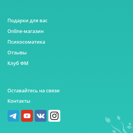
Подарки для вас
Online-магазин
Психосоматика
Отзывы
Клуб ФМ
Оставайтесь на связи
Контакты