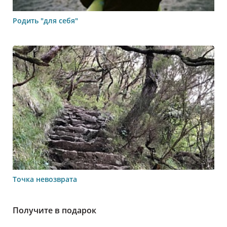
Родить "для себя"
Точка невозврата
Получите в подарок